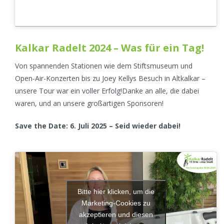
Kalkar Radelt 2024 – Was für ein Tag!
Von spannenden Stationen wie dem Stiftsmuseum und
Open-Air-Konzerten bis zu Joey Kellys Besuch in Altkalkar –
unsere Tour war ein voller Erfolg!Danke an alle, die dabei
waren, und an unsere großartigen Sponsoren!
Save the Date: 6. Juli 2025 – Seid wieder dabei!
Bitte hier klicken, um die
Marketing-Cookies zu
akzeptieren und diesen