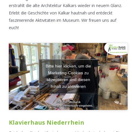
erstrahlt die alte Architektur Kalkars wieder in neuem Glanz.
Erlebt die Geschichte von Kalkar hautnah und entdeckt
faszinierende Aktivitäten im Museum. Wir freuen uns auf
euch!
Bitte hier klicken, um die
Marketing-Cookies zu
akzeptieren und diesen
Inhalt zu aktivieren
Klavierhaus Niederrhein