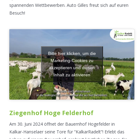
spannenden Wettbewerben. Auto Gilles freut sich auf euren
Besuch!
Bitte hier klicken, um die
Marketing-Cookies zu
akzeptieren und diesen
Inhalt zu aktivieren
Ziegenhof Hoge Felderhof
Am 30. Juni 2024 öffnet der Bauernhof Hogefelder in
Kalkar-Hanselaer seine Tore für “KalkarRadelt”! Erlebt das