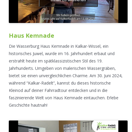
Haus Kemnade
Die Wasserburg Haus Kemnade in Kalkar-Wissel, ein
historisches Juwel, wurde im 16. Jahrhundert erbaut und
erstrahlt heute im spätklassizistischen Stil des 19.
Jahrhunderts. Umgeben von malerischen Wassergräben,
bietet sie einen unvergleichlichen Charme. Am 30. Juni 2024,
während “Kalkar-Radelt”, kannst du dieses historische
Kleinod auf deiner Fahrradtour entdecken und in die
faszinierende Welt von Haus Kemnade eintauchen. Erlebe
Geschichte hautnah!