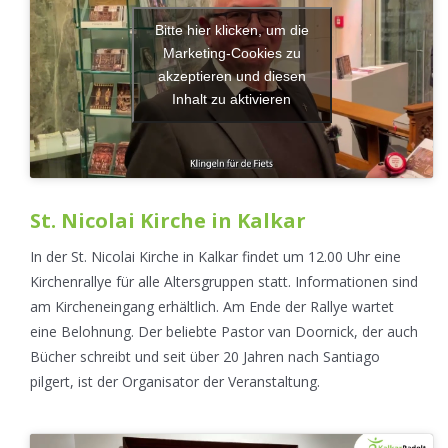
Bitte hier klicken, um die
Marketing-Cookies zu
akzeptieren und diesen
Inhalt zu aktivieren
St. Nicolai Kirche in Kalkar
In der St. Nicolai Kirche in Kalkar findet um 12.00 Uhr eine
Kirchenrallye für alle Altersgruppen statt. Informationen sind
am Kircheneingang erhältlich. Am Ende der Rallye wartet
eine Belohnung. Der beliebte Pastor van Doornick, der auch
Bücher schreibt und seit über 20 Jahren nach Santiago
pilgert, ist der Organisator der Veranstaltung.