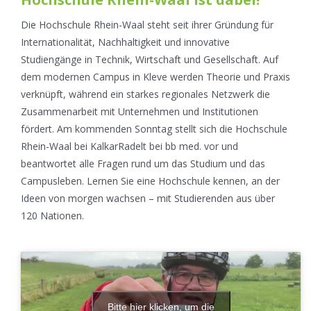
Die Hochschule Rhein-Waal steht seit ihrer Gründung für
Internationalität, Nachhaltigkeit und innovative
Studiengänge in Technik, Wirtschaft und Gesellschaft. Auf
dem modernen Campus in Kleve werden Theorie und Praxis
verknüpft, während ein starkes regionales Netzwerk die
Zusammenarbeit mit Unternehmen und Institutionen
fördert. Am kommenden Sonntag stellt sich die Hochschule
Rhein-Waal bei KalkarRadelt bei bb med. vor und
beantwortet alle Fragen rund um das Studium und das
Campusleben. Lernen Sie eine Hochschule kennen, an der
Ideen von morgen wachsen – mit Studierenden aus über
120 Nationen.
Bitte hier klicken, um die