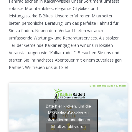
Fahrradlädchen in Kalkar-Wissel! Unser Sortiment umfasst
robuste Mountainbikes, elegante Citybikes und
leistungsstarke E-Bikes. Unsere erfahrenen Mitarbeiter
bieten persönliche Beratung, um das perfekte Fahrrad für
Sie zu finden. Neben dem Verkauf bieten wir auch
umfassende Wartungs- und Reparaturservices. Als stolzer
Teil der Gemeinde Kalkar engagieren wir uns in lokalen
Veranstaltungen wie “Kalkar radelt”. Besuchen Sie uns und
starten Sie Ihr nächstes Abenteuer mit einem zuverlässigen
Partner. Wir freuen uns auf Sie!
Bitte hier klicken, um die
Marketing-Cookies zu
akzeptieren und diesen
Inhalt zu aktivieren