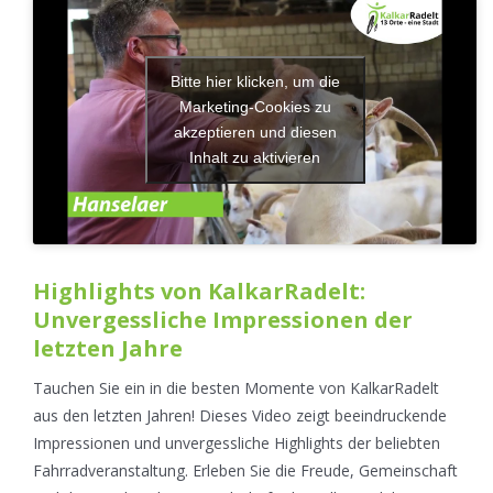
Bitte hier klicken, um die
Marketing-Cookies zu
akzeptieren und diesen
Inhalt zu aktivieren
Highlights von KalkarRadelt:
Unvergessliche Impressionen der
letzten Jahre
Tauchen Sie ein in die besten Momente von KalkarRadelt
aus den letzten Jahren! Dieses Video zeigt beeindruckende
Impressionen und unvergessliche Highlights der beliebten
Fahrradveranstaltung. Erleben Sie die Freude, Gemeinschaft