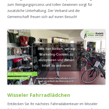
zum Reinigungsprozess und tollen Gewinnen sorgt für
zusätzliche Unterhaltung. Der Verband und die
Gemeinschaft freuen sich auf euren Besuch!
Bitte hier klicken, um die
Marketing-Cookies zu
akzeptieren und diesen
Inhalt zu aktivieren
Wisseler Fahrradlädchen
Entdecken Sie Ihr nächstes Fahrradabenteuer im Wisseler