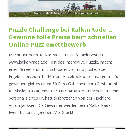
Puzzle Challenge bei KalkarRadelt:
Gewinne tolle Preise beim schnellen
Online-Puzzlewettbewerb
Macht mit beim ‘KalkarRadelt’ Puzzle-Spiel! Besucht
www.kalkar-radelt.de, löst das interaktive Puzzle, macht
einen Screenshot mit sichtbarer Zeit und postet euer
Ergebnis bis zum 15. Mai auf Facebook oder Instagram. Zu
gewinnen gibt es einen 50 Euro Gutschein vom Restaurant
Ratskeller Kalkar, einen 25 Euro Amazon Gutschein und ein
personalisiertes Frühstücksbrettchen von der Tischlerei
Anton Janssen. Die Gewinner werden beim ‘KalkarRadelt’
Event bekannt gegeben. Viel Glück!