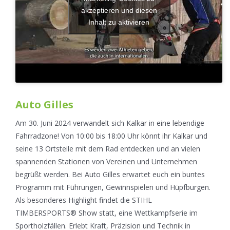
akzeptieren und diesen
Inhalt zu aktivieren
Auto Gilles
Am 30. Juni 2024 verwandelt sich Kalkar in eine lebendige
Fahrradzone! Von 10:00 bis 18:00 Uhr könnt ihr Kalkar und
seine 13 Ortsteile mit dem Rad entdecken und an vielen
spannenden Stationen von Vereinen und Unternehmen
begrüßt werden. Bei Auto Gilles erwartet euch ein buntes
Programm mit Führungen, Gewinnspielen und Hüpfburgen.
Als besonderes Highlight findet die STIHL
TIMBERSPORTS® Show statt, eine Wettkampfserie im
Sportholzfällen. Erlebt Kraft, Präzision und Technik in