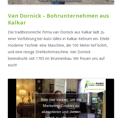
Van Dornick – Bohrunternehmen aus
Kalkar
Die traditionsreiche Firma van Dornick aus Kalkar lädt zu
einer Vorführung bei Auto Gilles in Kalkar-Kehrum ein. Erlebt
moderne Technik: eine Maschine, die 100 Meter tief bohrt,
und eine riesige Drehbohrmaschine. Van Dornick
beeindruckt seit 1705 im Brunnenbau. Wir freuen uns auf
euch!
Bitte hier klicken, um die
Marketing-Cookies zu
akzeptieren und diesen
Inhalt zu aktivieren