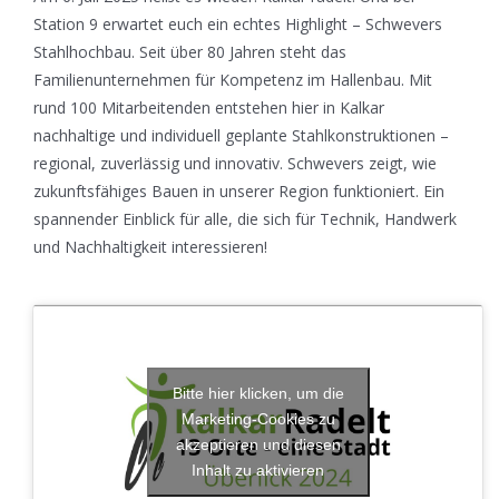
Station 9 erwartet euch ein echtes Highlight – Schwevers
Stahlhochbau. Seit über 80 Jahren steht das
Familienunternehmen für Kompetenz im Hallenbau. Mit
rund 100 Mitarbeitenden entstehen hier in Kalkar
nachhaltige und individuell geplante Stahlkonstruktionen –
regional, zuverlässig und innovativ. Schwevers zeigt, wie
zukunftsfähiges Bauen in unserer Region funktioniert. Ein
spannender Einblick für alle, die sich für Technik, Handwerk
und Nachhaltigkeit interessieren!
Bitte hier klicken, um die
Marketing-Cookies zu
akzeptieren und diesen
Inhalt zu aktivieren