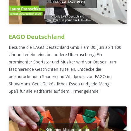
Inhalt zu aktivieren
EAGO Deutschland
Besuche die EAGO Deutschland GmbH am 30. Juni ab 14:00
Uhr und erlebe eine besondere Überraschung! Ein
prominenter Sportstar und Musiker wird vor Ort sein, um
faszinierende Geschichten zu teilen. Entdecke die
beeindruckenden Saunen und Whirlpools von EAGO im
Showroom. Genieße köstliches Essen und jede Menge
Spaß für alle Radfahrer auf dem Firmengelände!
Bitte hier klicken, um die