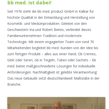
bb med. ist dabei!
Seit 1976 steht die bb med. product GmbH in Kalkar für
höchste Qualität in der Entwicklung und Herstellung von
Kosmetik- und Medizinprodukten. Geleitet von den
Geschwistern Ina und Robert Beinio, verbindet dieses
Familienunternehmen Tradition und modernste
Technologie. Mit einem engagierten Team von rund 70
Mitarbeitenden begleitet bb med. Kunden von der Idee bis
zum fertigen Produkt – alles aus einer Hand. Ob Cremes,
Gele oder Seren, ob in Tiegeln, Tuben oder Sachets – bb
med. bietet maßgeschneiderte Lösungen für individuelle
Anforderungen. Nachhaltigkeit ist gelebte Verantwortung:
Das neue Gebäude setzt deutschlandweit Maßstäbe in der
Branche.