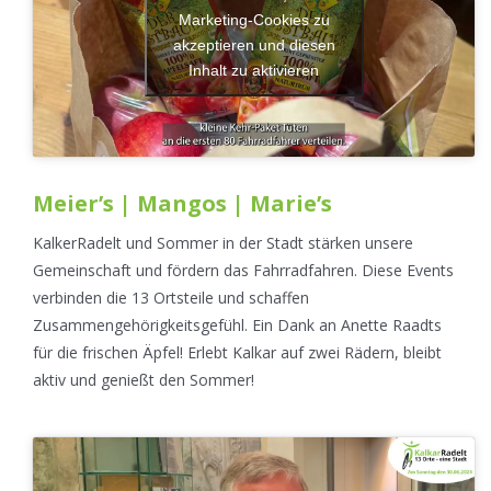
Marketing-Cookies zu
akzeptieren und diesen
Inhalt zu aktivieren
Meier’s | Mangos | Marie’s
KalkerRadelt und Sommer in der Stadt stärken unsere
Gemeinschaft und fördern das Fahrradfahren. Diese Events
verbinden die 13 Ortsteile und schaffen
Zusammengehörigkeitsgefühl. Ein Dank an Anette Raadts
für die frischen Äpfel! Erlebt Kalkar auf zwei Rädern, bleibt
aktiv und genießt den Sommer!