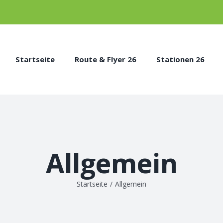
Startseite
Route & Flyer 26
Stationen 26
Allgemein
Startseite
/
Allgemein