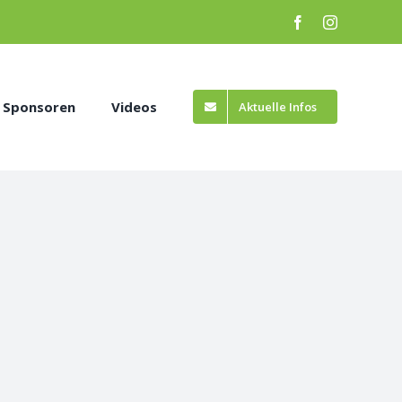
Facebook
Instagram
Sponsoren
Videos
Aktuelle Infos