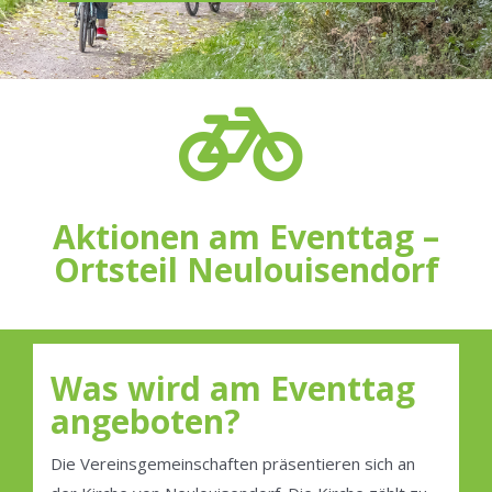
Aktionen am Eventtag –
Ortsteil Neulouisendorf
Was wird am Eventtag
angeboten?
Die Vereinsgemeinschaften präsentieren sich an